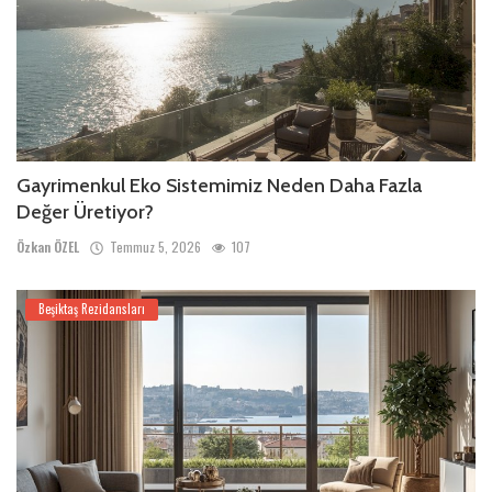
Gayrimenkul Eko Sistemimiz Neden Daha Fazla
Değer Üretiyor?
Özkan ÖZEL
Temmuz 5, 2026
107
Beşiktaş Rezidansları