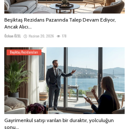
Beşiktaş Rezidans Pazarında Talep Devam Ediyor,
Ancak Alıcı...
Özkan ÖZEL
Haziran 20, 2026
178
Beşiktaş Rezidansları
Gayrimenkul satışı varılan bir duraktır, yolculuğun
sonu...