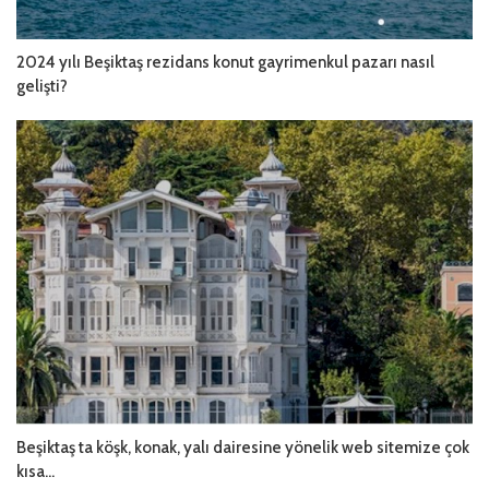
2024 yılı Beşiktaş rezidans konut gayrimenkul pazarı nasıl
gelişti?
Beşiktaş ta köşk, konak, yalı dairesine yönelik web sitemize çok
kısa...