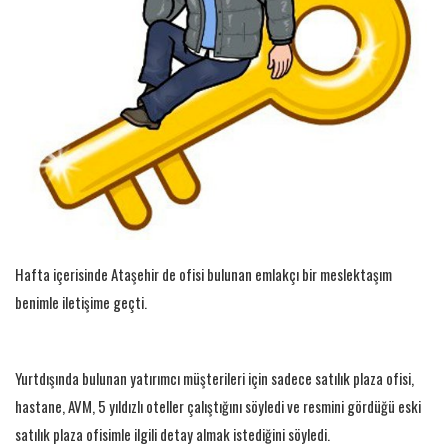
Hafta içerisinde Ataşehir de ofisi bulunan emlakçı bir meslektaşım
benimle iletişime geçti.
Yurtdışında bulunan yatırımcı müşterileri için sadece satılık plaza ofisi,
hastane, AVM, 5 yıldızlı oteller çalıştığını söyledi ve resmini gördüğü eski
satılık plaza ofisimle ilgili detay almak istediğini söyledi.