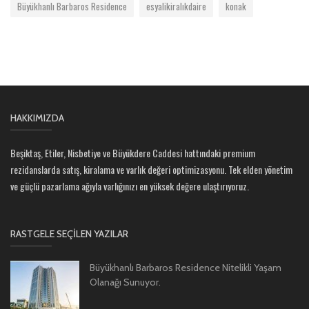
Büyükhanlı Barbaros Residence
esyalikiralıkdaire
konak
HAKKIMIZDA
Beşiktaş, Etiler, Nisbetiye ve Büyükdere Caddesi hattındaki premium
rezidanslarda satış, kiralama ve varlık değeri optimizasyonu. Tek elden yönetim
ve güçlü pazarlama ağıyla varlığınızı en yüksek değere ulaştırıyoruz.
RASTGELE SEÇILEN YAZILAR
Büyükhanlı Barbaros Residence Nitelikli Yaşam
Olanağı Sunuyor.