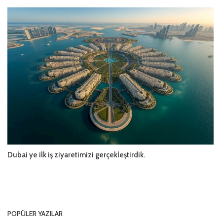
Dubai ye ilk iş ziyaretimizi gerçekleştirdik.
POPÜLER YAZILAR