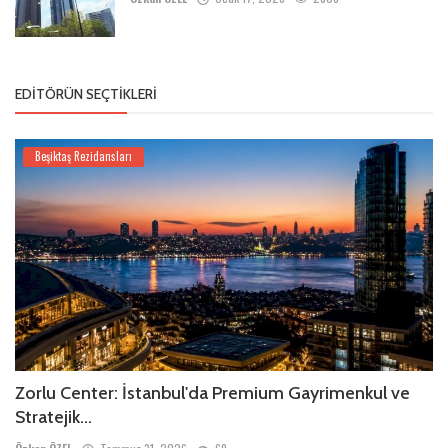
EDITÖRÜN SEÇTIKLERI
Beşiktaş Rezidansları
Zorlu Center: İstanbul'da Premium Gayrimenkul ve
Stratejik...