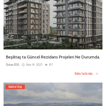
Beşiktaş ta Güncel Rezidans Projeleri Ne Durumda.
Özkan ÖZEL
Ekim 14, 2023
917
Daha fazla oku
Sektörel Bilgi