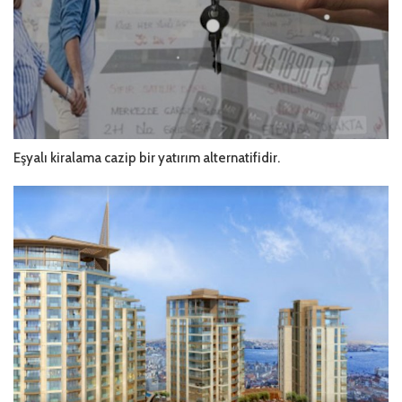
Eşyalı kiralama cazip bir yatırım alternatifidir.