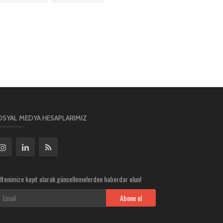
OSYAL MEDYA HESAPLARIMIZ
ltenimize kayıt olarak güncellemelerden haberdar olun!
Abone ol