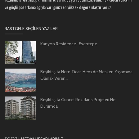
ve güçlü pazarlama ağıyla varlığınızı en yüksek değere ulaştırıyoruz.
RASTGELE SEÇILEN YAZILAR
Kanyon Residence- Esentepe
Beşiktaş ta Hem Ticari Hem de Mesken Yaşamına
Olanak Veren...
Beşiktaş ta Güncel Rezidans Projeleri Ne
Durumda.