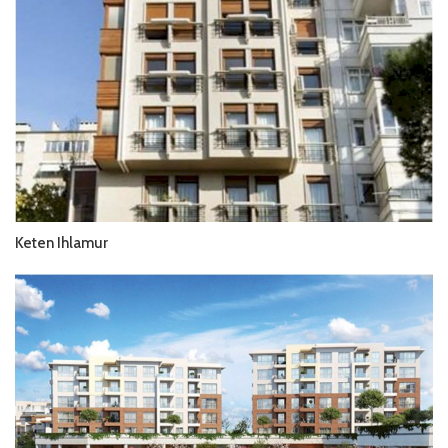
Keten Ihlamur