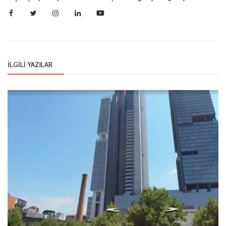
İLGILI YAZILAR