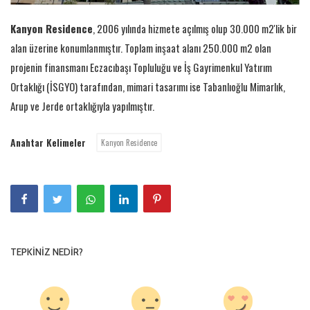
Kanyon
Residence
, 2006 yılında hizmete açılmış olup 30.000 m2'lik bir
alan üzerine konumlanmıştır. Toplam inşaat alanı 250.000 m2 olan
projenin finansmanı Eczacıbaşı Topluluğu ve İş Gayrimenkul Yatırım
Ortaklığı (İSGYO) tarafından, mimari tasarımı ise Tabanlıoğlu Mimarlık,
Arup ve Jerde ortaklığıyla yapılmıştır.
Anahtar Kelimeler
Kanyon Residence
TEPKINIZ NEDIR?