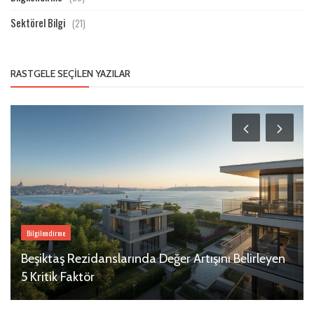
Sektörel Bilgi
(21)
RASTGELE SEÇILEN YAZILAR
Bilgilendirme
Beşiktaş Rezidanslarında Değer Artışını Belirleyen
5 Kritik Faktör