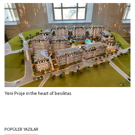
Yeni Proje in the heart of besiktas
POPÜLER YAZILAR