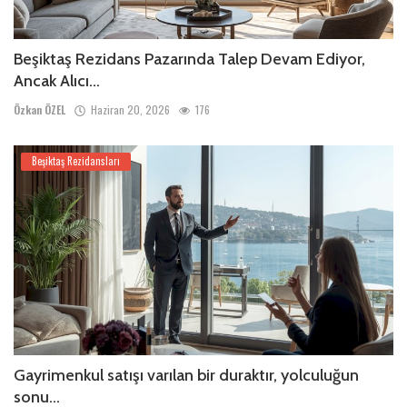
Beşiktaş Rezidans Pazarında Talep Devam Ediyor,
Ancak Alıcı...
Özkan ÖZEL
Haziran 20, 2026
176
Beşiktaş Rezidansları
Gayrimenkul satışı varılan bir duraktır, yolculuğun
sonu...