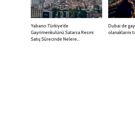
Yabancı Türkiye’de
Dubai de gay
Gayrimenkulünü Satarsa Resmi
olanaklarını 
Satış Sürecinde Nelere...