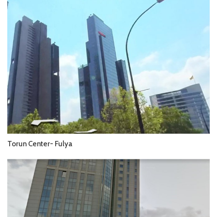
Torun Center- Fulya