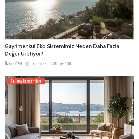
Gayrimenkul Eko Sistemimiz Neden Daha Fazla
Değer Üretiyor?
Özkan ÖZEL
Temmuz 5, 2026
100
Beşiktaş Rezidansları