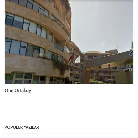
One Ortaköy
POPÜLER YAZILAR