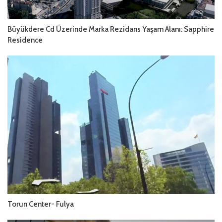
Büyükdere Cd Üzerinde Marka Rezidans Yaşam Alanı: Sapphire
Residence
Torun Center- Fulya